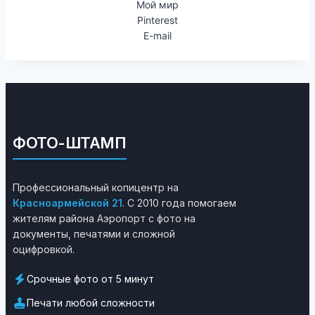
Мой мир
Pinterest
E-mail
ФОТО-ШТАМП
Профессиональный копицентр на
Красноармейской 21
. С 2010 года помогаем
жителям района Аэропорт с фото на
документы, печатями и сложной
оцифровкой.
Срочные фото от 5 минут
Печати любой сложности