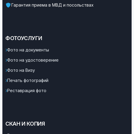
Гарантия приема в МВД и посольствах
ФОТОУСЛУГИ
Фото на документы
Фото на удостоверение
Фото на Визу
Печать фотографий
Реставрация фото
СКАН И КОПИЯ