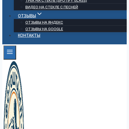
ТРЕК НА СТЕКЛЕ (SPOTIFY GLASS)
ВИДЕО НА СТЕКЛЕ С ПЕСНЕЙ
ОТЗЫВЫ
ОТЗЫВЫ НА ЯНДЕКС
ОТЗЫВЫ НА GOOGLE
КОНТАКТЫ