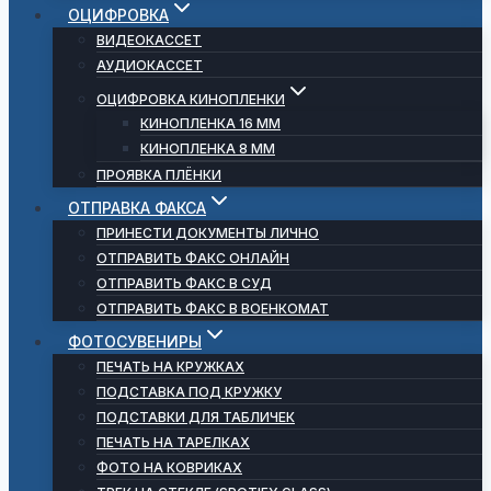
ОЦИФРОВКА
ВИДЕОКАССЕТ
АУДИОКАССЕТ
ОЦИФРОВКА КИНОПЛЕНКИ
КИНОПЛЕНКА 16 ММ
КИНОПЛЕНКА 8 ММ
ПРОЯВКА ПЛЁНКИ
ОТПРАВКА ФАКСА
ПРИНЕСТИ ДОКУМЕНТЫ ЛИЧНО
ОТПРАВИТЬ ФАКС ОНЛАЙН
ОТПРАВИТЬ ФАКС В СУД
ОТПРАВИТЬ ФАКС В ВОЕНКОМАТ
ФОТОСУВЕНИРЫ
ПЕЧАТЬ НА КРУЖКАХ
ПОДСТАВКА ПОД КРУЖКУ
ПОДСТАВКИ ДЛЯ ТАБЛИЧЕК
ПЕЧАТЬ НА ТАРЕЛКАХ
ФОТО НА КОВРИКАХ