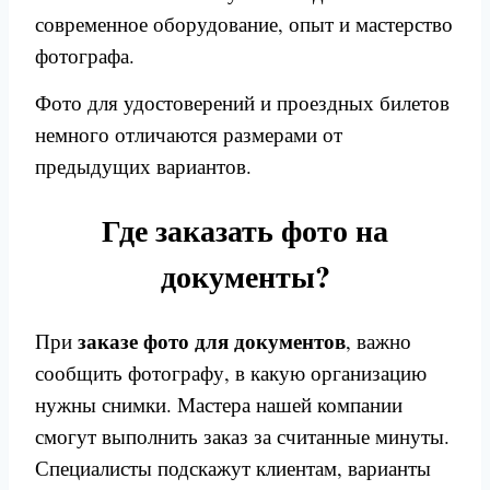
современное оборудование, опыт и мастерство
фотографа.
Фото для удостоверений и проездных билетов
немного отличаются размерами от
предыдущих вариантов.
Где заказать фото на
документы?
заказе фото для документов
При
, важно
сообщить фотографу, в какую организацию
нужны снимки. Мастера нашей компании
смогут выполнить заказ за считанные минуты.
Специалисты подскажут клиентам, варианты