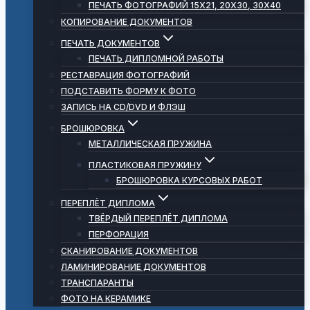
ПЕЧАТЬ ФОТОГРАФИЙ 15Х21, 20Х30, 30Х40
КОПИРОВАНИЕ ДОКУМЕНТОВ
ПЕЧАТЬ ДОКУМЕНТОВ
ПЕЧАТЬ ДИПЛОМНОЙ РАБОТЫ
РЕСТАВРАЦИЯ ФОТОГРАФИЙ
ПОДСТАВИТЬ ФОРМУ К ФОТО
ЗАПИСЬ НА CD/DVD И ФЛЭШ
БРОШЮРОВКА
МЕТАЛЛИЧЕСКАЯ ПРУЖИНА
ПЛАСТИКОВАЯ ПРУЖИНУ
БРОШЮРОВКА КУРСОВЫХ РАБОТ
ПЕРЕПЛЁТ ДИПЛОМА
ТВЁРДЫЙ ПЕРЕПЛЁТ ДИПЛОМА
ПЕРФОРАЦИЯ
СКАНИРОВАНИЕ ДОКУМЕНТОВ
ЛАМИНИРОВАНИЕ ДОКУМЕНТОВ
ТРАНСПАРАНТЫ
ФОТО НА КЕРАМИКЕ