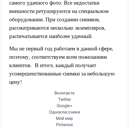
самого удачного фото. Все недостатки
внешности ретушируются на специальном
оборудовании. При создании снимков,
рассматриваются несколько экземпляров,
распечатывается наиболее удачный.
Мы не первый год работаем в данной сфере,
поэтому, соответствуем всем пожеланиям
клиентов. В итоге, каждый получает
усовершенствованные снимки за небольшую
цену!
Вконтакте
Twitter
Google+
Одноклассники
Мой мир
Pinterest