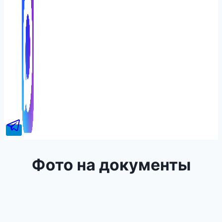
Фото на документы