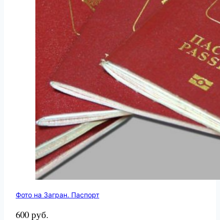
Фото на Загран. Паспорт
600 руб.