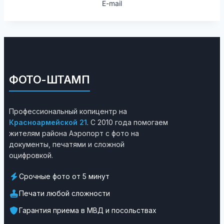
E-mail
ФОТО-ШТАМП
Профессиональный копицентр на
Красноармейской 21
. С 2010 года помогаем
жителям района Аэропорт с фото на
документы, печатями и сложной
оцифровкой.
Срочные фото от 5 минут
Печати любой сложности
Гарантия приема в МВД и посольствах