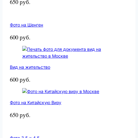
650 руб.
Фото на Шенген
600 руб.
Вид на жительство
600 руб.
Фото на Китайскую Визу
650 руб.
Фото 3.5 х 4.5