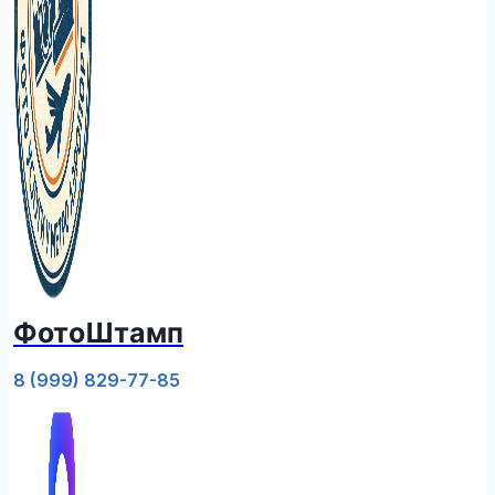
ФотоШтамп
8 (999) 829-77-85