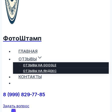
ФотоШтамп
ГЛАВНАЯ
ОТЗЫВЫ
ОТЗЫВЫ НА GOOGLE
ОТЗЫВЫ НА ЯНДЕКС
КОНТАКТЫ
8 (999) 829-77-85
Задать вопрос