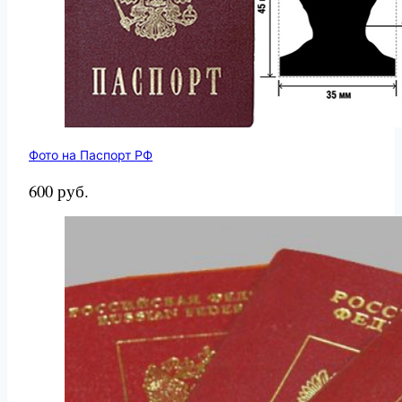
Фото на Паспорт РФ
600 руб.