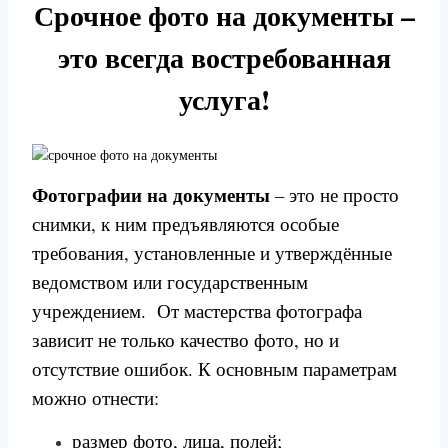
Срочное фото на документы –
это всегда востребованная
услуга!
Фотографии на документы
– это не просто
снимки, к ним предъявляются особые
требования, установленные и утверждённые
ведомством или государственным
учреждением. От мастерства фотографа
зависит не только качество фото, но и
отсутствие ошибок. К основным параметрам
можно отнести:
размер фото, лица, полей;