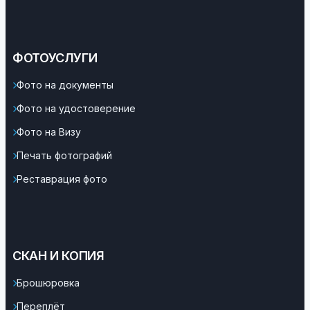
ФОТОУСЛУГИ
Фото на документы
Фото на удостоверение
Фото на Визу
Печать фотографий
Реставрация фото
СКАН И КОПИЯ
Брошюровка
Переплёт