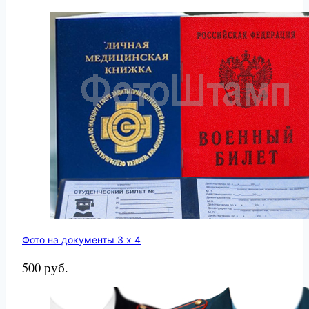
Фото на документы 3 х 4
500 руб.