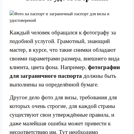
Каждый человек обращался к фотографу за
подобной услугой. Грамотный, знающий
мастер, в курсе, что такие снимки обладают
своими параметрами размера, внешнего вида
фотографии
клиента, цвета фона. Например,
для заграничного паспорта
должны быть
выполнены на определённой бумаге.
Другое дело фото для визы, требования для
которых очень строгие, для каждой страны
существуют свои утверждённые правила, и
даже малейшая ошибка может привести к
несоответствию им. Тут необходимо