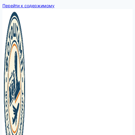
Перейти к содержимому