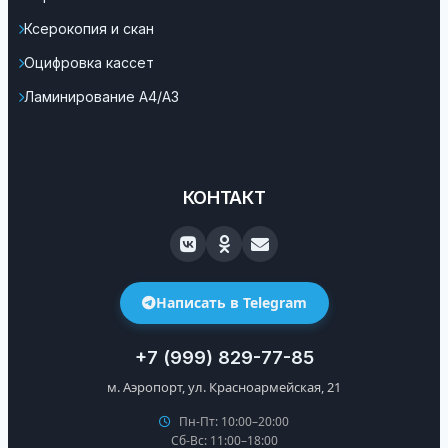
Ксерокопия и скан
Оцифровка кассет
Ламинирование А4/А3
КОНТАКТ
Написать в Telegram
+7 (999) 829-77-85
м. Аэропорт, ул. Красноармейская, 21
Пн-Пт: 10:00–20:00
Сб-Вс: 11:00–18:00