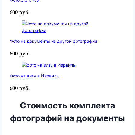
600 руб.
Фото на документы из другой фотографии
600 руб.
Фото на визу в Израиль
600 руб.
Стоимость комплекта
фотографий на документы