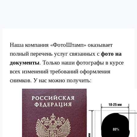
Наша компания «ФотоШтамп» оказывает
фото на
полный перечень услуг связанных с
документы
. Только наши фотографы в курсе
всех изменений требований оформления
снимков. У нас можно получить: