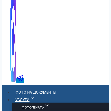
ФОТО НА ДОКУМЕНТЫ
УСЛУГИ
ФОТОПЕЧАТЬ