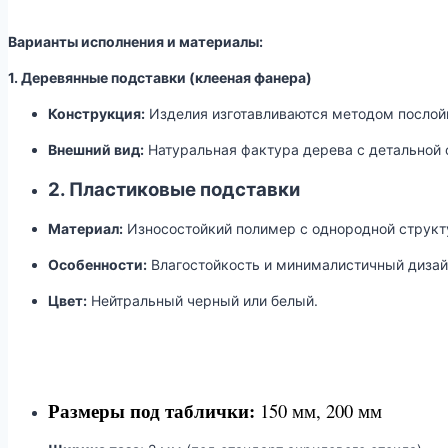
Варианты исполнения и материалы:
1. Деревянные подставки (клееная фанера)
Конструкция:
Изделия изготавливаются методом послойн
Внешний вид:
Натуральная фактура дерева с детальной 
2. Пластиковые подставки
Материал:
Износостойкий полимер с однородной структ
Особенности:
Влагостойкость и минималистичный дизай
Цвет:
Нейтральный черный или белый.
Размеры под таблички:
150 мм, 200 мм