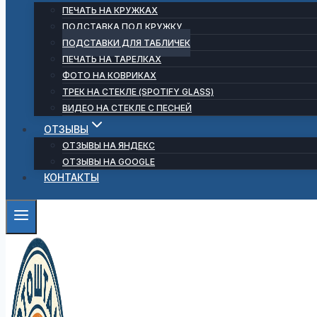
ПЕЧАТЬ НА КРУЖКАХ
ПОДСТАВКА ПОД КРУЖКУ
ПОДСТАВКИ ДЛЯ ТАБЛИЧЕК
ПЕЧАТЬ НА ТАРЕЛКАХ
ФОТО НА КОВРИКАХ
ТРЕК НА СТЕКЛЕ (SPOTIFY GLASS)
ВИДЕО НА СТЕКЛЕ С ПЕСНЕЙ
ОТЗЫВЫ
ОТЗЫВЫ НА ЯНДЕКС
ОТЗЫВЫ НА GOOGLE
КОНТАКТЫ