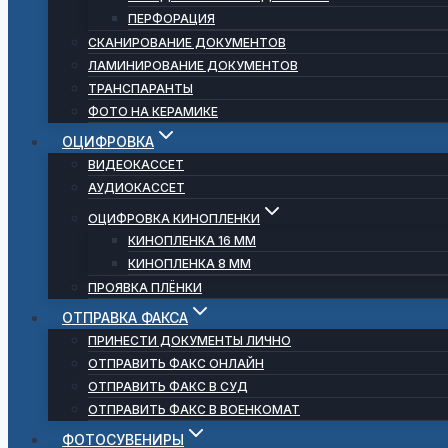
ПЕРФОРАЦИЯ
СКАНИРОВАНИЕ ДОКУМЕНТОВ
ЛАМИНИРОВАНИЕ ДОКУМЕНТОВ
ТРАНСПАРАНТЫ
ФОТО НА КЕРАМИКЕ
ОЦИФРОВКА
ВИДЕОКАССЕТ
АУДИОКАССЕТ
ОЦИФРОВКА КИНОПЛЕНКИ
КИНОПЛЕНКА 16 ММ
КИНОПЛЕНКА 8 ММ
ПРОЯВКА ПЛЁНКИ
ОТПРАВКА ФАКСА
ПРИНЕСТИ ДОКУМЕНТЫ ЛИЧНО
ОТПРАВИТЬ ФАКС ОНЛАЙН
ОТПРАВИТЬ ФАКС В СУД
ОТПРАВИТЬ ФАКС В ВОЕНКОМАТ
ФОТОСУВЕНИРЫ