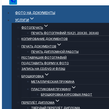
ФОТО НА ДОКУМЕНТЫ
УСЛУГИ
ФОТОПЕЧАТЬ
ПЕЧАТЬ ФОТОГРАФИЙ 15Х21, 20Х30, 30Х40
КОПИРОВАНИЕ ДОКУМЕНТОВ
ПЕЧАТЬ ДОКУМЕНТОВ
ПЕЧАТЬ ДИПЛОМНОЙ РАБОТЫ
РЕСТАВРАЦИЯ ФОТОГРАФИЙ
ПОДСТАВИТЬ ФОРМУ К ФОТО
ЗАПИСЬ НА CD/DVD И ФЛЭШ
БРОШЮРОВКА
МЕТАЛЛИЧЕСКАЯ ПРУЖИНА
ПЛАСТИКОВАЯ ПРУЖИНУ
БРОШЮРОВКА КУРСОВЫХ РАБОТ
ПЕРЕПЛЁТ ДИПЛОМА
ТВЁРДЫЙ ПЕРЕПЛЁТ ДИПЛОМА