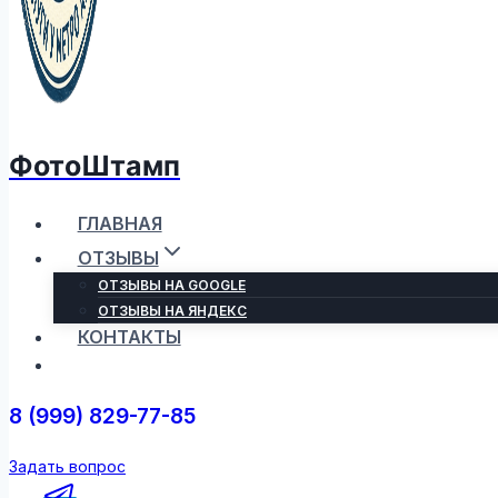
ФотоШтамп
ГЛАВНАЯ
ОТЗЫВЫ
ОТЗЫВЫ НА GOOGLE
ОТЗЫВЫ НА ЯНДЕКС
КОНТАКТЫ
8 (999) 829-77-85
Задать вопрос