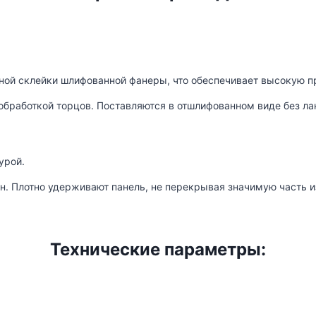
ой склейки шлифованной фанеры, что обеспечивает высокую пр
обработкой торцов. Поставляются в отшлифованном виде без ла
урой.
н. Плотно удерживают панель, не перекрывая значимую часть 
Технические параметры: