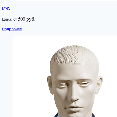
МЧС
500 руб.
Цена: от
Подробнее