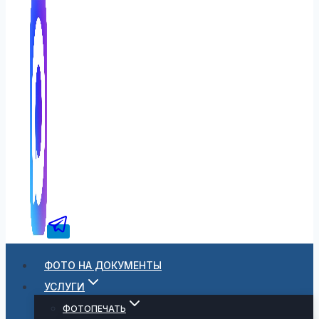
ФОТО НА ДОКУМЕНТЫ
УСЛУГИ
ФОТОПЕЧАТЬ