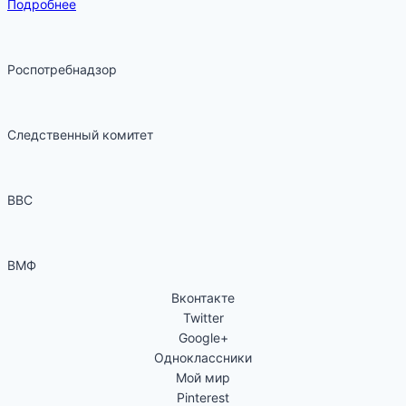
Подробнее
Роспотребнадзор
Следственный комитет
ВВС
ВМФ
Вконтакте
Twitter
Google+
Одноклассники
Мой мир
Pinterest