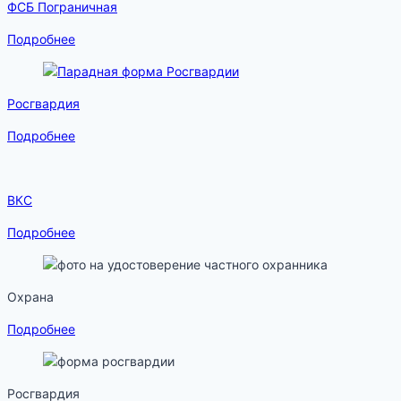
ФСБ Пограничная
Подробнее
Росгвардия
Подробнее
ВКС
Подробнее
Охрана
Подробнее
Росгвардия