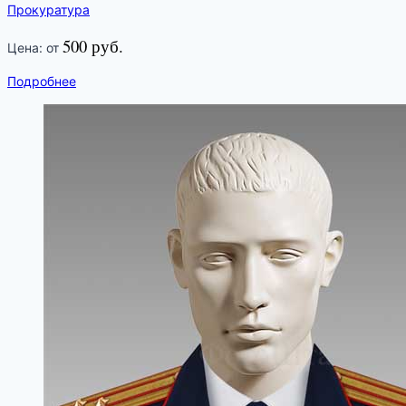
Прокуратура
500 руб.
Цена: от
Подробнее