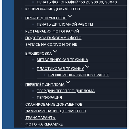
ПЕЧАТЬ ФОТОГРАФИЙ 15Х21, 20Х30, 30Х40
КОПИРОВАНИЕ ДОКУМЕНТОВ
ПЕЧАТЬ ДОКУМЕНТОВ
ПЕЧАТЬ ДИПЛОМНОЙ РАБОТЫ
РЕСТАВРАЦИЯ ФОТОГРАФИЙ
ПОДСТАВИТЬ ФОРМУ К ФОТО
ЗАПИСЬ НА CD/DVD И ФЛЭШ
БРОШЮРОВКА
МЕТАЛЛИЧЕСКАЯ ПРУЖИНА
ПЛАСТИКОВАЯ ПРУЖИНУ
БРОШЮРОВКА КУРСОВЫХ РАБОТ
ПЕРЕПЛЁТ ДИПЛОМА
ТВЁРДЫЙ ПЕРЕПЛЁТ ДИПЛОМА
ПЕРФОРАЦИЯ
СКАНИРОВАНИЕ ДОКУМЕНТОВ
ЛАМИНИРОВАНИЕ ДОКУМЕНТОВ
ТРАНСПАРАНТЫ
ФОТО НА КЕРАМИКЕ