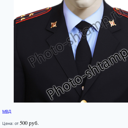
МВД
500 руб.
Цена: от