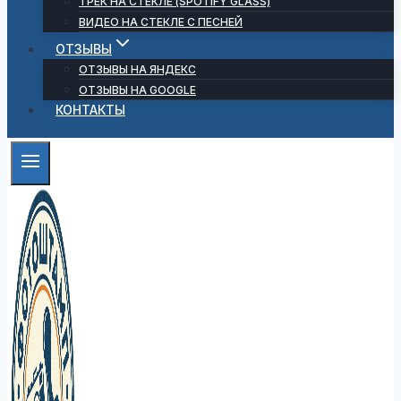
ТРЕК НА СТЕКЛЕ (SPOTIFY GLASS)
ВИДЕО НА СТЕКЛЕ С ПЕСНЕЙ
ОТЗЫВЫ
ОТЗЫВЫ НА ЯНДЕКС
ОТЗЫВЫ НА GOOGLE
КОНТАКТЫ