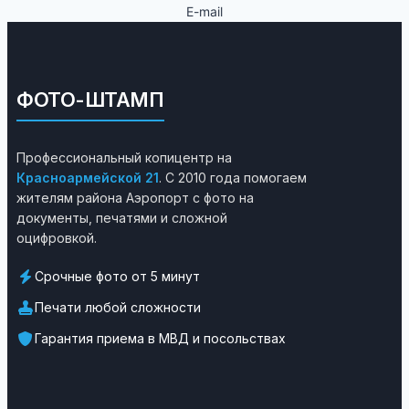
E-mail
ФОТО-ШТАМП
Профессиональный копицентр на
Красноармейской 21
. С 2010 года помогаем
жителям района Аэропорт с фото на
документы, печатями и сложной
оцифровкой.
Срочные фото от 5 минут
Печати любой сложности
Гарантия приема в МВД и посольствах