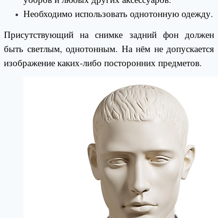
Необходимо использовать однотонную одежду.
Присутствующий на снимке задний фон должен
быть светлым, однотонным. На нём не допускается
изображение каких-либо посторонних предметов.