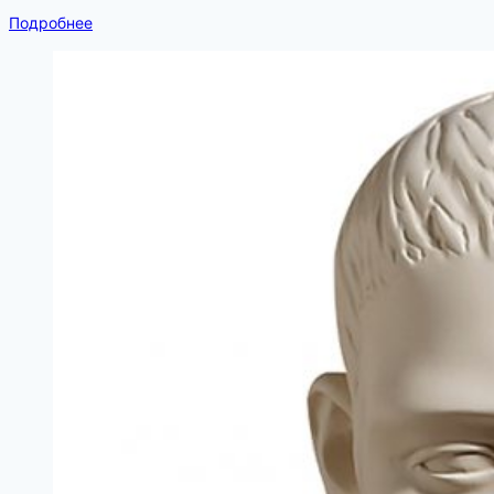
Подробнее