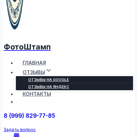
ФотоШтамп
ГЛАВНАЯ
ОТЗЫВЫ
ОТЗЫВЫ НА GOOGLE
ОТЗЫВЫ НА ЯНДЕКС
КОНТАКТЫ
8 (999) 829-77-85
Задать вопрос