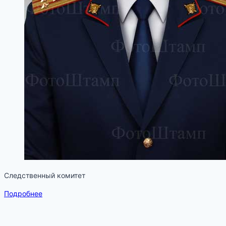
Следственный комитет
Подробнее