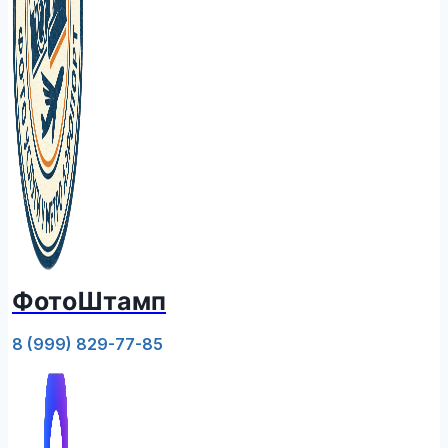
ФотоШтамп
8 (999) 829-77-85