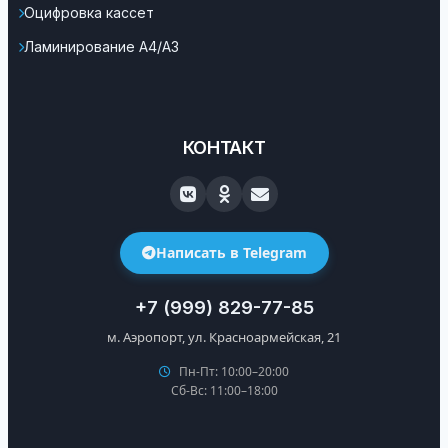
Оцифровка кассет
Ламинирование А4/А3
КОНТАКТ
Написать в Telegram
+7 (999) 829-77-85
м. Аэропорт, ул. Красноармейская, 21
Пн-Пт: 10:00–20:00
Сб-Вс: 11:00–18:00