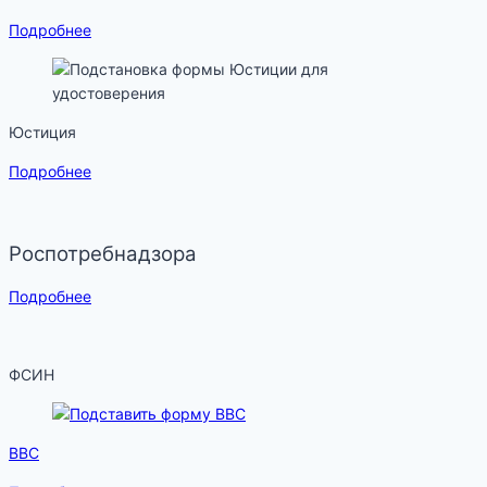
Подробнее
Юстиция
Подробнее
Роспотребнадзора
Подробнее
ФСИН
ВВС