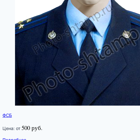
ФСБ
500 руб.
Цена: от
Подробнее