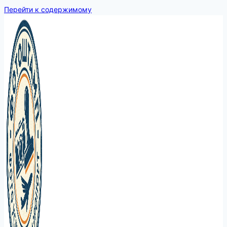
Перейти к содержимому