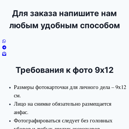
Для заказа напишите нам
любым удобным способом
Требования к фото 9х12
Размеры фотокарточки для личного дела – 9х12
см.
Лицо на снимке обязательно размещается
анфас.
Фотографироваться следует без головных
уборов и любых других аксессуаров.