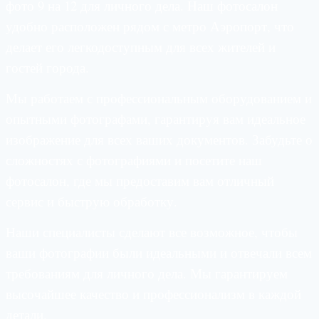
фото 9 на 12 для личного дела. Наш фотосалон
удобно расположен рядом с метро Аэропорт, что
делает его легкодоступным для всех жителей и
гостей города.
Мы работаем с профессиональным оборудованием и
опытными фотографами, гарантируя вам идеальное
изображение для всех ваших документов. Забудьте о
сложностях с фотографиями и посетите наш
фотосалон, где мы предоставим вам отличный
сервис и быструю обработку.
Наши специалисты сделают все возможное, чтобы
ваши фотографии были идеальными и отвечали всем
требованиям для личного дела. Мы гарантируем
высочайшее качество и профессионализм в каждой
детали.