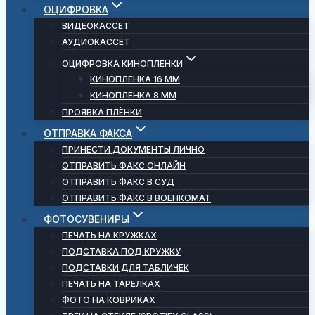
ОЦИФРОВКА
ВИДЕОКАССЕТ
АУДИОКАССЕТ
ОЦИФРОВКА КИНОПЛЕНКИ
КИНОПЛЕНКА 16 ММ
КИНОПЛЕНКА 8 ММ
ПРОЯВКА ПЛЁНКИ
ОТПРАВКА ФАКСА
ПРИНЕСТИ ДОКУМЕНТЫ ЛИЧНО
ОТПРАВИТЬ ФАКС ОНЛАЙН
ОТПРАВИТЬ ФАКС В СУД
ОТПРАВИТЬ ФАКС В ВОЕНКОМАТ
ФОТОСУВЕНИРЫ
ПЕЧАТЬ НА КРУЖКАХ
ПОДСТАВКА ПОД КРУЖКУ
ПОДСТАВКИ ДЛЯ ТАБЛИЧЕК
ПЕЧАТЬ НА ТАРЕЛКАХ
ФОТО НА КОВРИКАХ