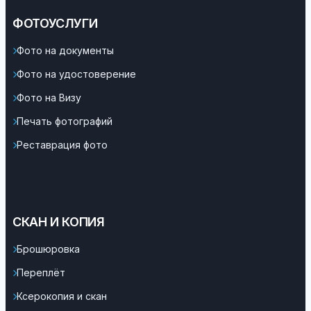
ФОТОУСЛУГИ
Фото на документы
Фото на удостоверение
Фото на Визу
Печать фотографий
Реставрация фото
СКАН И КОПИЯ
Брошюровка
Переплёт
Ксерокопия и скан