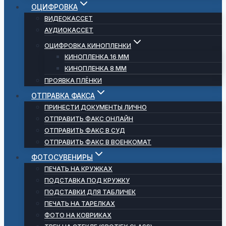
ОЦИФРОВКА
ВИДЕОКАССЕТ
АУДИОКАССЕТ
ОЦИФРОВКА КИНОПЛЕНКИ
КИНОПЛЕНКА 16 ММ
КИНОПЛЕНКА 8 ММ
ПРОЯВКА ПЛЁНКИ
ОТПРАВКА ФАКСА
ПРИНЕСТИ ДОКУМЕНТЫ ЛИЧНО
ОТПРАВИТЬ ФАКС ОНЛАЙН
ОТПРАВИТЬ ФАКС В СУД
ОТПРАВИТЬ ФАКС В ВОЕНКОМАТ
ФОТОСУВЕНИРЫ
ПЕЧАТЬ НА КРУЖКАХ
ПОДСТАВКА ПОД КРУЖКУ
ПОДСТАВКИ ДЛЯ ТАБЛИЧЕК
ПЕЧАТЬ НА ТАРЕЛКАХ
ФОТО НА КОВРИКАХ