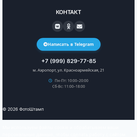
КОНТАКТ
Написать в Telegram
+7 (999) 829-77-85
м. Аэропорт, ул. Красноармейская, 21
Пн-Пт: 10:00–20:00
Сб-Вс: 11:00–18:00
© 2026 ФотоШтамп
Мы используем файлы cookie и обрабатываем ваши
персональные данные, чтобы сделать работу с сайтом