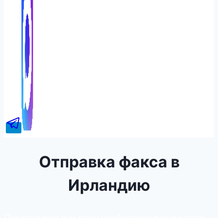
Отправка факса в
Ирландию
Представляем вам наши профессиональные услуги