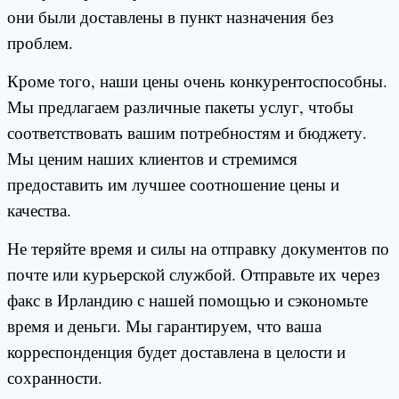
они были доставлены в пункт назначения без
проблем.
Кроме того, наши цены очень конкурентоспособны.
Мы предлагаем различные пакеты услуг, чтобы
соответствовать вашим потребностям и бюджету.
Мы ценим наших клиентов и стремимся
предоставить им лучшее соотношение цены и
качества.
Не теряйте время и силы на отправку документов по
почте или курьерской службой. Отправьте их через
факс в Ирландию с нашей помощью и сэкономьте
время и деньги. Мы гарантируем, что ваша
корреспонденция будет доставлена в целости и
сохранности.