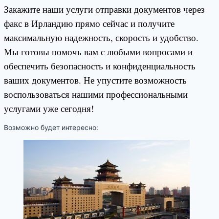
Закажите наши услуги отправки документов через
факс в Ирландию прямо сейчас и получите
максимальную надежность, скорость и удобство.
Мы готовы помочь вам с любыми вопросами и
обеспечить безопасность и конфиденциальность
ваших документов. Не упустите возможность
воспользоваться нашими профессиональными
услугами уже сегодня!
Возможно будет интересно: