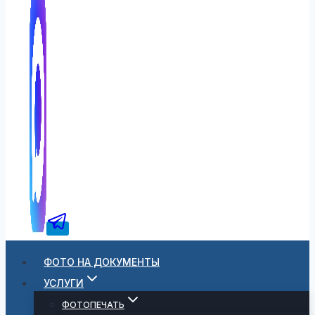
ФОТО НА ДОКУМЕНТЫ
УСЛУГИ
ФОТОПЕЧАТЬ