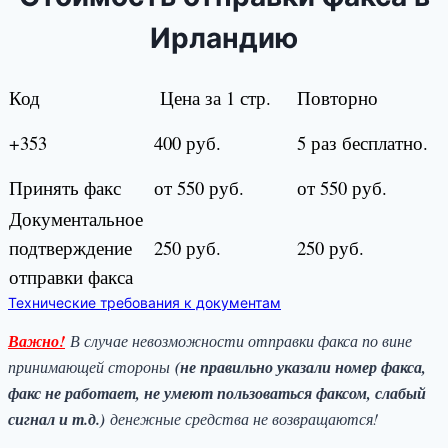
Ирландию
Код
Цена за 1 стр.
Повторно
+353
400 руб.
5 раз бесплатно.
Принять факс
от 550 руб.
от 550 руб.
Документальное
подтверждение
250 руб.
250 руб.
отправки факса
Технические требования к документам
Важно!
В случае невозможности отправки факса по вине
принимающей стороны
(не правильно указали номер факса,
факс не работает, не умеют пользоваться факсом, слабый
сигнал и т.д.)
денежные средства не возвращаются!