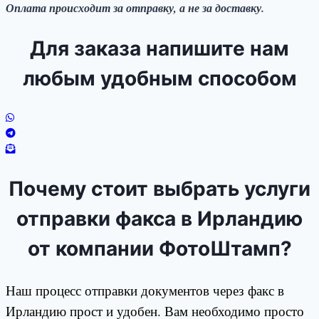
Оплата происходит за отправку, а не за доставку.
Для заказа напишите нам
любым удобным способом
Почему стоит выбрать услуги
отправки факса в Ирландию
от компании ФотоШтамп?
Наш процесс отправки документов через факс в
Ирландию прост и удобен. Вам необходимо просто