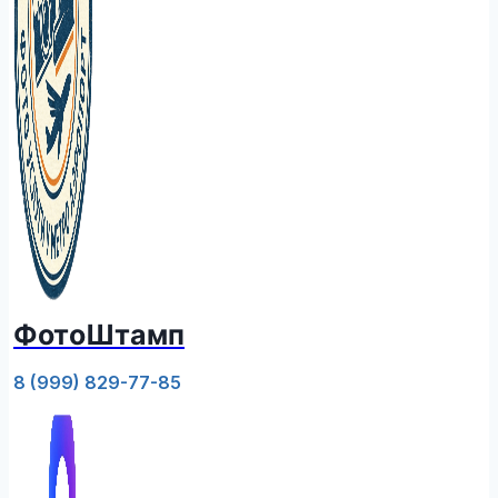
ФотоШтамп
8 (999) 829-77-85