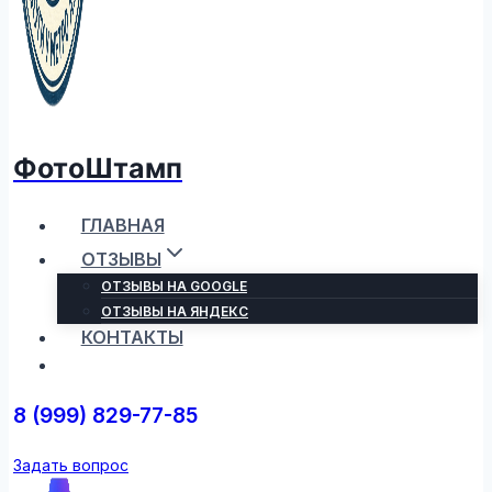
ФотоШтамп
ГЛАВНАЯ
ОТЗЫВЫ
ОТЗЫВЫ НА GOOGLE
ОТЗЫВЫ НА ЯНДЕКС
КОНТАКТЫ
8 (999) 829-77-85
Задать вопрос