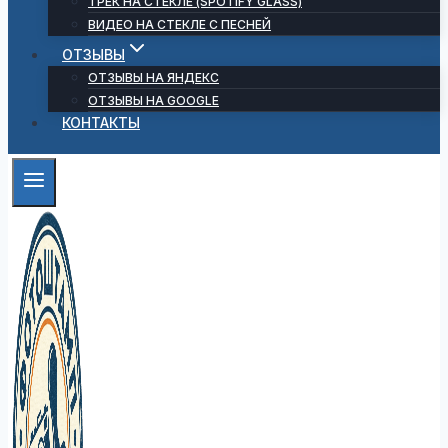
ТРЕК НА СТЕКЛЕ (SPOTIFY GLASS)
ВИДЕО НА СТЕКЛЕ С ПЕСНЕЙ
ОТЗЫВЫ
ОТЗЫВЫ НА ЯНДЕКС
ОТЗЫВЫ НА GOOGLE
КОНТАКТЫ