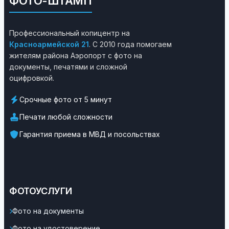
ФОТО-ШТАМП
Профессиональный копицентр на
Красноармейской 21
. С 2010 года помогаем
жителям района Аэропорт с фото на
документы, печатями и сложной
оцифровкой.
Срочные фото от 5 минут
Печати любой сложности
Гарантия приема в МВД и посольствах
ФОТОУСЛУГИ
Фото на документы
Фото на удостоверение