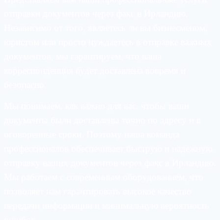
отправки документов через факс в Ирландию.
Независимо от того, являетесь ли вы бизнесменом,
юристом или просто нуждаетесь в отправке важных
документов, мы гарантируем, что ваша
корреспонденция будет доставлена вовремя и
безопасно.
Мы понимаем, как важно для вас, чтобы ваши
документы были доставлены точно по адресу и в
оговоренные сроки. Поэтому наша команда
профессионалов обеспечивает быструю и надежную
отправку ваших документов через факс в Ирландию.
Мы работаем с современным оборудованием, что
позволяет нам гарантировать высокое качество
передачи информации и минимальную вероятность
ошибок.