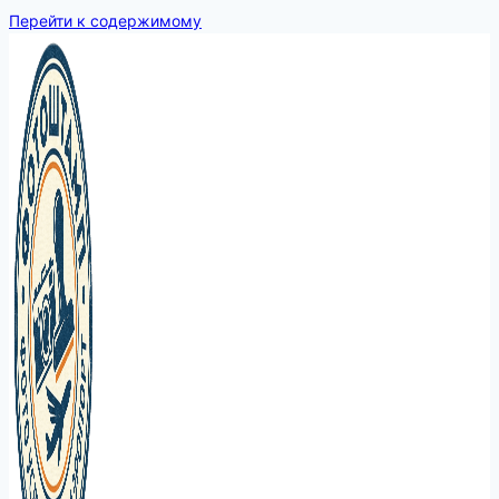
Перейти к содержимому