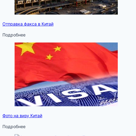
Отправка факса в Китай
Подробнее
Фото на визу Китай
Подробнее