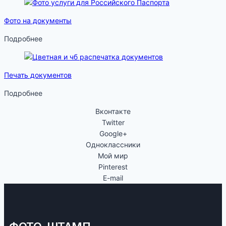
Фото на документы
Подробнее
Печать документов
Подробнее
Вконтакте
Twitter
Google+
Одноклассники
Мой мир
Pinterest
E-mail