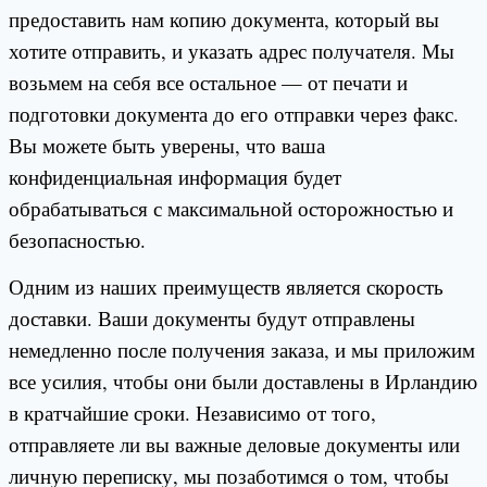
предоставить нам копию документа, который вы
хотите отправить, и указать адрес получателя. Мы
возьмем на себя все остальное — от печати и
подготовки документа до его отправки через факс.
Вы можете быть уверены, что ваша
конфиденциальная информация будет
обрабатываться с максимальной осторожностью и
безопасностью.
Одним из наших преимуществ является скорость
доставки. Ваши документы будут отправлены
немедленно после получения заказа, и мы приложим
все усилия, чтобы они были доставлены в Ирландию
в кратчайшие сроки. Независимо от того,
отправляете ли вы важные деловые документы или
личную переписку, мы позаботимся о том, чтобы