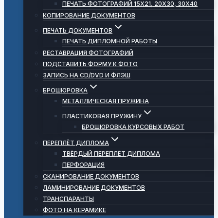
ПЕЧАТЬ ФОТОГРАФИЙ 15Х21, 20Х30, 30Х40
КОПИРОВАНИЕ ДОКУМЕНТОВ
ПЕЧАТЬ ДОКУМЕНТОВ
ПЕЧАТЬ ДИПЛОМНОЙ РАБОТЫ
РЕСТАВРАЦИЯ ФОТОГРАФИЙ
ПОДСТАВИТЬ ФОРМУ К ФОТО
ЗАПИСЬ НА CD/DVD И ФЛЭШ
БРОШЮРОВКА
МЕТАЛЛИЧЕСКАЯ ПРУЖИНА
ПЛАСТИКОВАЯ ПРУЖИНУ
БРОШЮРОВКА КУРСОВЫХ РАБОТ
ПЕРЕПЛЁТ ДИПЛОМА
ТВЁРДЫЙ ПЕРЕПЛЁТ ДИПЛОМА
ПЕРФОРАЦИЯ
СКАНИРОВАНИЕ ДОКУМЕНТОВ
ЛАМИНИРОВАНИЕ ДОКУМЕНТОВ
ТРАНСПАРАНТЫ
ФОТО НА КЕРАМИКЕ