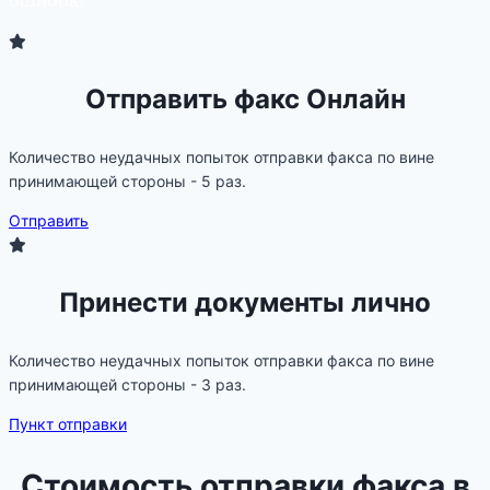
Отправить факс Онлайн
Количество неудачных попыток отправки факса по вине
принимающей стороны - 5 раз.
Отправить
Принести документы лично
Количество неудачных попыток отправки факса по вине
принимающей стороны - 3 раз.
Пункт отправки
Стоимость отправки факса в